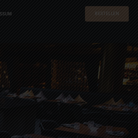
BESTELLEN
ESSUM