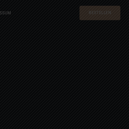
BESTELLEN
ESSUM