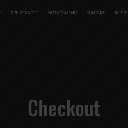
E
SPEISEKARTE
MITTAGSMENÜ
KONTAKT
IMPR
Checkout