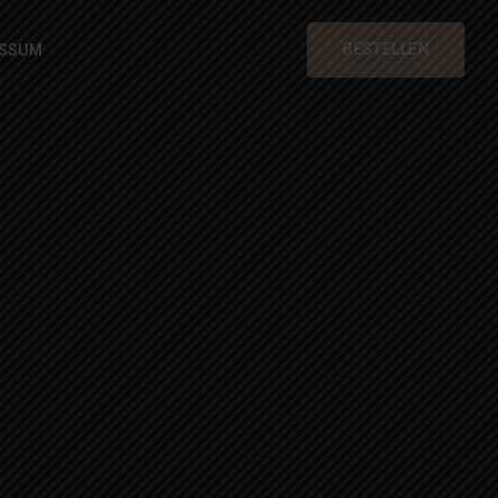
BESTELLEN
ESSUM